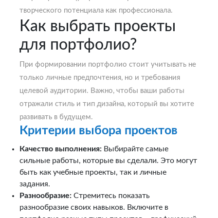
творческого потенциала как профессионала.
Как выбрать проекты
для портфолио?
При формировании портфолио стоит учитывать не
только личные предпочтения, но и требования
целевой аудитории. Важно, чтобы ваши работы
отражали стиль и тип дизайна, который вы хотите
развивать в будущем.
Критерии выбора проектов
Качество выполнения:
Выбирайте самые
сильные работы, которые вы сделали. Это могут
быть как учебные проекты, так и личные
задания.
Разнообразие:
Стремитесь показать
разнообразие своих навыков. Включите в