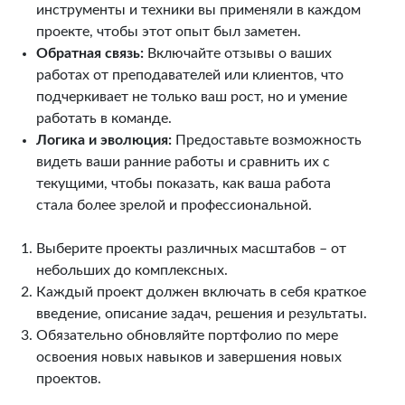
инструменты и техники вы применяли в каждом
проекте, чтобы этот опыт был заметен.
Обратная связь:
Включайте отзывы о ваших
работах от преподавателей или клиентов, что
подчеркивает не только ваш рост, но и умение
работать в команде.
Логика и эволюция:
Предоставьте возможность
видеть ваши ранние работы и сравнить их с
текущими, чтобы показать, как ваша работа
стала более зрелой и профессиональной.
Выберите проекты различных масштабов – от
небольших до комплексных.
Каждый проект должен включать в себя краткое
введение, описание задач, решения и результаты.
Обязательно обновляйте портфолио по мере
освоения новых навыков и завершения новых
проектов.