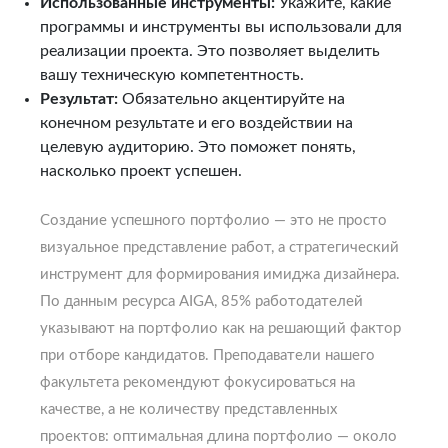
Использованные инструменты:
Укажите, какие
программы и инструменты вы использовали для
реализации проекта. Это позволяет выделить
вашу техническую компетентность.
Результат:
Обязательно акцентируйте на
конечном результате и его воздействии на
целевую аудиторию. Это поможет понять,
насколько проект успешен.
Создание успешного портфолио — это не просто
визуальное представление работ, а стратегический
инструмент для формирования имиджа дизайнера.
По данным ресурса AIGA, 85% работодателей
указывают на портфолио как на решающий фактор
при отборе кандидатов. Преподаватели нашего
факультета рекомендуют фокусироваться на
качестве, а не количеству представленных
проектов: оптимальная длина портфолио — около