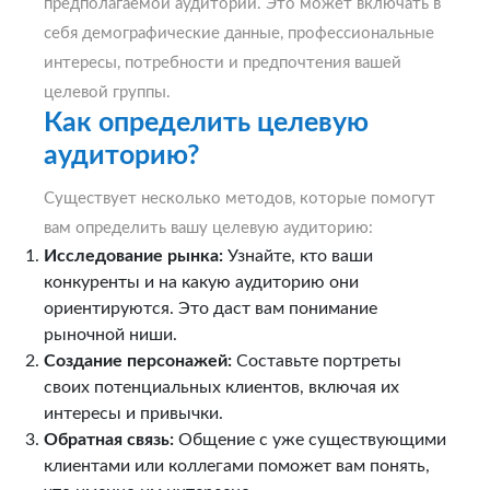
предполагаемой аудитории. Это может включать в
себя демографические данные, профессиональные
интересы, потребности и предпочтения вашей
целевой группы.
Как определить целевую
аудиторию?
Существует несколько методов, которые помогут
вам определить вашу целевую аудиторию:
Исследование рынка:
Узнайте, кто ваши
конкуренты и на какую аудиторию они
ориентируются. Это даст вам понимание
рыночной ниши.
Создание персонажей:
Составьте портреты
своих потенциальных клиентов, включая их
интересы и привычки.
Обратная связь:
Общение с уже существующими
клиентами или коллегами поможет вам понять,