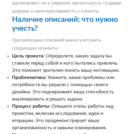
вдохновляют, но и уверенно презентуются, создавая
доверие и заинтересованность у клиента.
Наличие описаний: что нужно
учесть?
При написании описаний важно учитывать
следующие моменты:
Цель проекта:
Определите, какую задачу вы
ставили перед собой и кого пытались привлечь.
Это поможет зрителям понять вашу мотивацию.
Проблематика:
Укажите, какие проблемы или
потребности вы решили с помощью своего
дизайна. Это подчеркивает вашу способность
анализировать и решать задачи.
Процесс работы:
Опишите этапы работы над
проектом, включая исследования, идеи и
итерации. Это продемонстрирует вашу
организованность и навыки планирования.