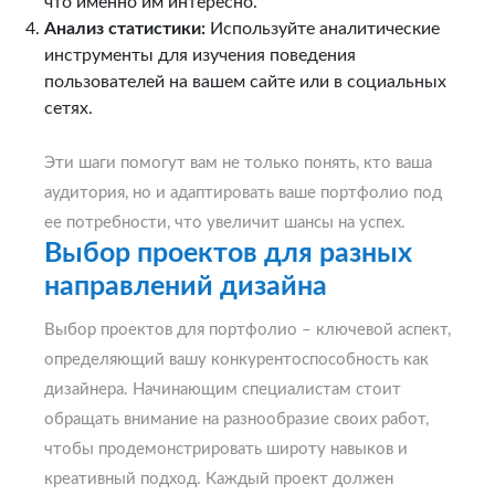
что именно им интересно.
Анализ статистики:
Используйте аналитические
инструменты для изучения поведения
пользователей на вашем сайте или в социальных
сетях.
Эти шаги помогут вам не только понять, кто ваша
аудитория, но и адаптировать ваше портфолио под
ее потребности, что увеличит шансы на успех.
Выбор проектов для разных
направлений дизайна
Выбор проектов для портфолио – ключевой аспект,
определяющий вашу конкурентоспособность как
дизайнера. Начинающим специалистам стоит
обращать внимание на разнообразие своих работ,
чтобы продемонстрировать широту навыков и
креативный подход. Каждый проект должен