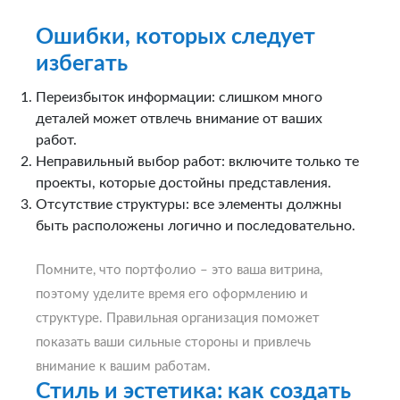
Ошибки, которых следует
избегать
Переизбыток информации: слишком много
деталей может отвлечь внимание от ваших
работ.
Неправильный выбор работ: включите только те
проекты, которые достойны представления.
Отсутствие структуры: все элементы должны
быть расположены логично и последовательно.
Помните, что портфолио – это ваша витрина,
поэтому уделите время его оформлению и
структуре. Правильная организация поможет
показать ваши сильные стороны и привлечь
внимание к вашим работам.
Стиль и эстетика: как создать