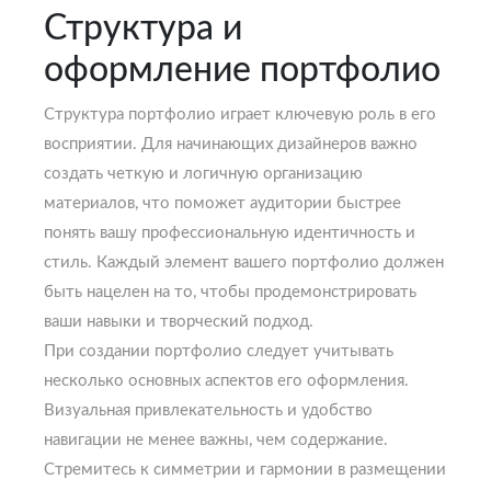
Структура и
оформление портфолио
Структура портфолио играет ключевую роль в его
восприятии. Для начинающих дизайнеров важно
создать четкую и логичную организацию
материалов, что поможет аудитории быстрее
понять вашу профессиональную идентичность и
стиль. Каждый элемент вашего портфолио должен
быть нацелен на то, чтобы продемонстрировать
ваши навыки и творческий подход.
При создании портфолио следует учитывать
несколько основных аспектов его оформления.
Визуальная привлекательность и удобство
навигации не менее важны, чем содержание.
Стремитесь к симметрии и гармонии в размещении