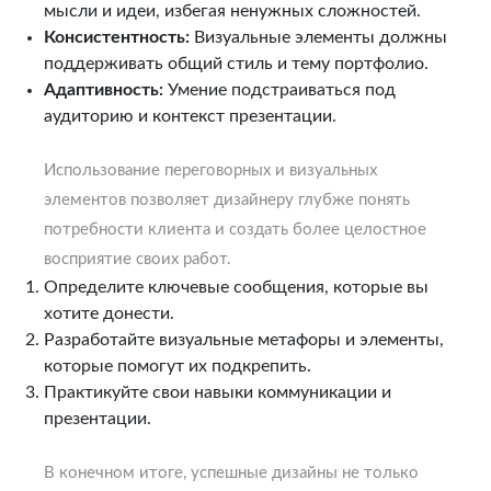
мысли и идеи, избегая ненужных сложностей.
Консистентность:
Визуальные элементы должны
поддерживать общий стиль и тему портфолио.
Адаптивность:
Умение подстраиваться под
аудиторию и контекст презентации.
Использование переговорных и визуальных
элементов позволяет дизайнеру глубже понять
потребности клиента и создать более целостное
восприятие своих работ.
Определите ключевые сообщения, которые вы
хотите донести.
Разработайте визуальные метафоры и элементы,
которые помогут их подкрепить.
Практикуйте свои навыки коммуникации и
презентации.
В конечном итоге, успешные дизайны не только