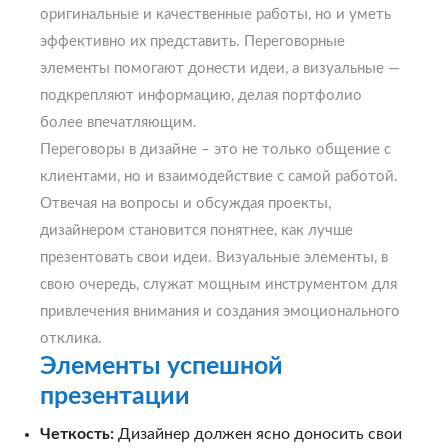
оригинальные и качественные работы, но и уметь
эффективно их представить. Переговорные
элементы помогают донести идеи, а визуальные —
подкрепляют информацию, делая портфолио
более впечатляющим.
Переговоры в дизайне – это не только общение с
клиентами, но и взаимодействие с самой работой.
Отвечая на вопросы и обсуждая проекты,
дизайнером становится понятнее, как лучше
презентовать свои идеи. Визуальные элементы, в
свою очередь, служат мощным инструментом для
привлечения внимания и создания эмоционального
отклика.
Элементы успешной
презентации
Четкость:
Дизайнер должен ясно доносить свои