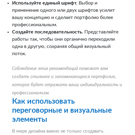
Используйте единый шрифт.
Выбор и
применение одного или двух шрифтов усилит
вашу концепцию и сделает портфолио более
профессиональным.
Создайте последовательность.
Представляйте
работы так, чтобы они органично переходили
одна в другую, сохраняя общий визуальный
поток.
Соблюдение этих рекомендаций поможет вам
создать стильное и запоминающееся портфолио,
которое будет отражать вашу индивидуальность и
профессионализм.
Как использовать
переговорные и визуальные
элементы
В мире дизайна важно не только создавать