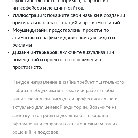
функциональность, например, разработка
интерфейсов и лендинг-сайтов.
Иллюстрация:
покажите свои навыки в создании
оригинальных иллюстраций и арт-композиций.
Моушн-дизайн:
представлены проекты по
анимации и графике в движении для видео и
рекламы.
Дизайн интерьеров:
включите визуализации
помещений и проекты по оформлению
пространств.
Каждое направление дизайна требует тщательного
выбора и обдумывания тематики работ, чтобы
ваши экземпляры выглядели профессионально и
актуально для целевой аудитории. Возьмите на
заметку, что проекты должны быть хорошо
оформлены и сопровождаться описанием ваших
решений, и подходов.