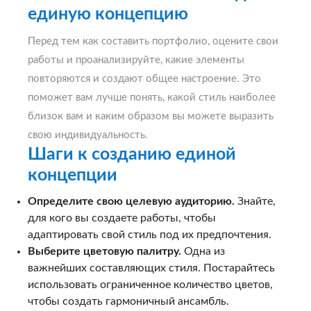
единую концепцию
Перед тем как составить портфолио, оцените свои
работы и проанализируйте, какие элементы
повторяются и создают общее настроение. Это
поможет вам лучше понять, какой стиль наиболее
близок вам и каким образом вы можете выразить
свою индивидуальность.
Шаги к созданию единой
концепции
Определите свою целевую аудиторию.
Знайте,
для кого вы создаете работы, чтобы
адаптировать свой стиль под их предпочтения.
Выберите цветовую палитру.
Одна из
важнейших составляющих стиля. Постарайтесь
использовать ограниченное количество цветов,
чтобы создать гармоничный ансамбль.