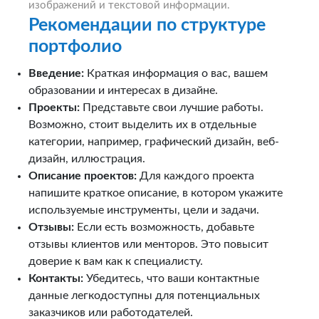
изображений и текстовой информации.
Рекомендации по структуре
портфолио
Введение:
Краткая информация о вас, вашем
образовании и интересах в дизайне.
Проекты:
Представьте свои лучшие работы.
Возможно, стоит выделить их в отдельные
категории, например, графический дизайн, веб-
дизайн, иллюстрация.
Описание проектов:
Для каждого проекта
напишите краткое описание, в котором укажите
используемые инструменты, цели и задачи.
Отзывы:
Если есть возможность, добавьте
отзывы клиентов или менторов. Это повысит
доверие к вам как к специалисту.
Контакты:
Убедитесь, что ваши контактные
данные легкодоступны для потенциальных
заказчиков или работодателей.