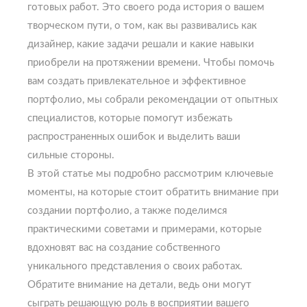
готовых работ. Это своего рода история о вашем
творческом пути, о том, как вы развивались как
дизайнер, какие задачи решали и какие навыки
приобрели на протяжении времени. Чтобы помочь
вам создать привлекательное и эффективное
портфолио, мы собрали рекомендации от опытных
специалистов, которые помогут избежать
распространенных ошибок и выделить ваши
сильные стороны.
В этой статье мы подробно рассмотрим ключевые
моменты, на которые стоит обратить внимание при
создании портфолио, а также поделимся
практическими советами и примерами, которые
вдохновят вас на создание собственного
уникального представления о своих работах.
Обратите внимание на детали, ведь они могут
сыграть решающую роль в восприятии вашего