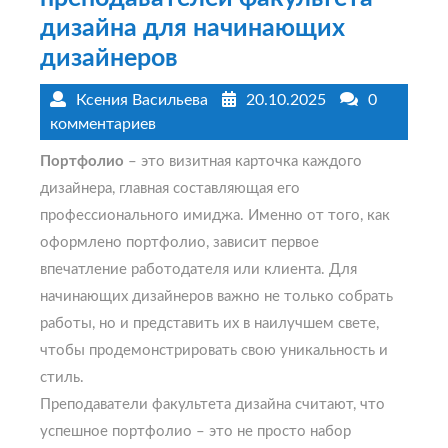
дизайна для начинающих
дизайнеров
Ксения Васильева
20.10.2025
0
комментариев
Портфолио
– это визитная карточка каждого
дизайнера, главная составляющая его
профессионального имиджа. Именно от того, как
оформлено портфолио, зависит первое
впечатление работодателя или клиента. Для
начинающих дизайнеров важно не только собрать
работы, но и представить их в наилучшем свете,
чтобы продемонстрировать свою уникальность и
стиль.
Преподаватели факультета дизайна считают, что
успешное портфолио – это не просто набор