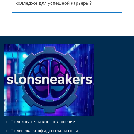
колледже для успешной карьеры?
Пользовательское соглашение
Политика конфиденциальности