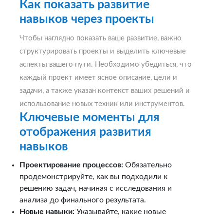
Как показать развитие
навыков через проекты
Чтобы наглядно показать ваше развитие, важно
структурировать проекты и выделить ключевые
аспекты вашего пути. Необходимо убедиться, что
каждый проект имеет ясное описание, цели и
задачи, а также указан контекст ваших решений и
использование новых техник или инструментов.
Ключевые моменты для
отображения развития
навыков
Проектирование процессов:
Обязательно
продемонстрируйте, как вы подходили к
решению задач, начиная с исследования и
анализа до финального результата.
Новые навыки:
Указывайте, какие новые