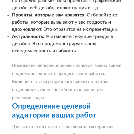
портфолио разные типы проектов – графический
дизайн, веб-дизайн, иллюстрация и т.д.
Проекты, которые вам нравятся:
Отбирайте те
работы, которые вызывают у вас гордость и
вдохновляют. Это отразится на их презентации.
Актуальность:
Учитывайте текущие тренды в
дизайне. Это продемонстрирует вашу
осведомленность и гибкость.
Помимо вышеперечисленных пунктов, важно также
продемонстрировать процесс своей работы.
Включите этапы разработки проектов, чтобы
подчеркнуть свою способность к анализу и
решению задач.
Определение целевой
аудитории ваших работ
Для этого стоит начать с анализа характеристик