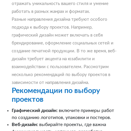
отражать уникальность вашего стиля и умение
работать в разных жанрах и форматах.
Разные направления дизайна требуют особого
подхода к выбору проектов. Например,
графический дизайн может включать в себя
брендирование, оформление социальных сетей и
создание печатной продукции. В то же время, веб-
дизайн требует акцента на юзабилити и
взаимодействии с пользователем. Рассмотрим
несколько рекомендаций по выбору проектов в
зависимости от направления дизайна.
Рекомендации по выбору
проектов
Графический дизайн:
включите примеры работ
по созданию логотипов, упаковки и постеров.
Веб-дизайн:
выбирайте проекты, где важна