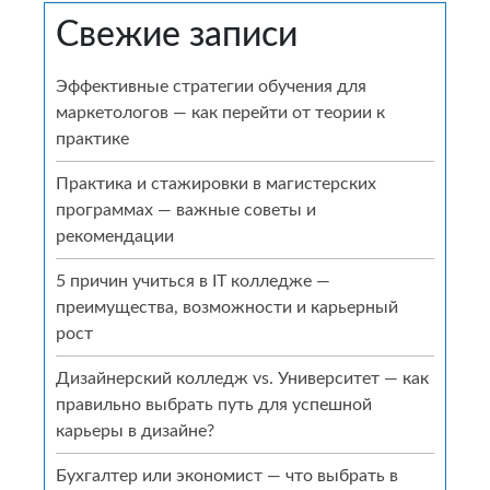
записям
Свежие записи
Эффективные стратегии обучения для
маркетологов — как перейти от теории к
практике
Практика и стажировки в магистерских
программах — важные советы и
рекомендации
5 причин учиться в IT колледже —
преимущества, возможности и карьерный
рост
Дизайнерский колледж vs. Университет — как
правильно выбрать путь для успешной
карьеры в дизайне?
Бухгалтер или экономист — что выбрать в