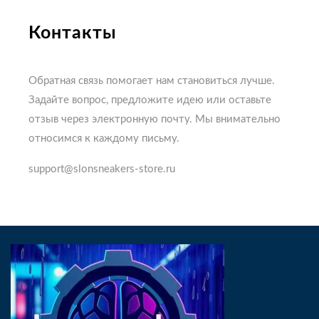
Контакты
Обратная связь помогает нам становиться лучше.
Задайте вопрос, предложите идею или оставьте
отзыв через электронную почту. Мы внимательно
относимся к каждому письму.
support@slonsneakers-store.ru