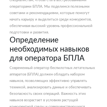
специалистам, чтобы стать востребованными
операторами БПЛА. Мы поделимся полезными
советами и рекомендациями, которые помогут
начать карьеру и выделиться среди конкурентов,
обеспечивая высокий уровень профессиональной
подготовки и развития.
Определение
необходимых навыков
для оператора БПЛА
Современный оператор беспилотных летательных
аппаратов (БПЛА) должен обладать набором
навыков, позволяющих эффективно управлять
техникой, анализировать данные и обеспечивать
безопасность своих операций. Важность этих
навыков возрастает в условиях растущей
конкурентной среды и совершенствующихся