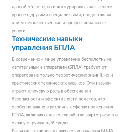
данной области, но и конкурировать на высоком
уровне с другими специалистами, предоставляя
клиентам качественные и профессиональные
услуги.
Технические навыки
управления БПЛА
В современном мире управление беспилотными
летательными аппаратами (БПЛА) требует от
оператора не только теоретических знаний, но и
практических технических навыков. Эти навыки
играют ключевую роль в обеспечении
безопасности и эффективности полетов, что
особенно важно в различных сферах применения
БПЛА, включая сельское хозяйство, картографию и
охрану окружающей среды.
Развитие технических навыков управления БПЛА