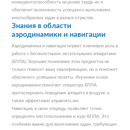
конкурентоспособность на рынке труда, но и
обеспечит возможность успешного выполнения
многообразных задач в разных отраслях.
Знания в области
аэродинамики и навигации
Аэродинамика и навигация играют ключевую роль в
работе с беспилотными летательными аппаратами
(БПЛА). Хорошее понимание этих предметов не
только повысит вашу квалификацию, но и поможет
обеспечить успешные полеты. Изучение основ
аэродинамики помогает оператору БПЛА
прогнозировать поведение аппарата в воздухе, а
также эффективно управлять им.
Навигация, в свою очередь, позволяет точно
определять местоположение и курс БПЛА. Это
особенно важно для выполнения задач, требующих