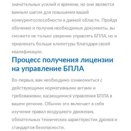
значительных усилий и времени, но они являются
важным шагом для повышения вашей
конкурентоспособности в данной области. Пройдя
обучение и получив необходимые документы, вы
сможете не только уверенно управлять БПЛА, но и
привлекать больше клиентуры благодаря своей
квалификации.
Процесс получения лицензии
на управление БПЛА
Во-первых, вам необходимо ознакомиться с
действующими нормативными актами и
требованиями, касающимися управления БПЛА в
вашем регионе. Обычно это включает в себя
изучение правил воздушного движения,
обязательных технических характеристик дронов и
стандартов безопасности.