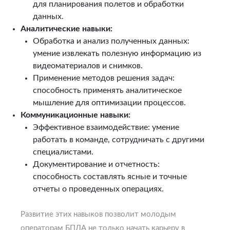
для планирования полетов и обработки
данных.
Аналитические навыки:
Обработка и анализ полученных данных:
умение извлекать полезную информацию из
видеоматериалов и снимков.
Применение методов решения задач:
способность применять аналитическое
мышление для оптимизации процессов.
Коммуникационные навыки:
Эффективное взаимодействие: умение
работать в команде, сотрудничать с другими
специалистами.
Документирование и отчетность:
способность составлять ясные и точные
отчеты о проведенных операциях.
Развитие этих навыков позволит молодым
операторам БПЛА не только начать карьеру в