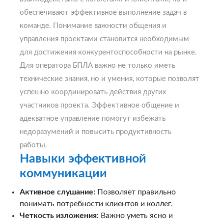
обеспечивают эффективное выполнение задач в
команде. Понимание важности общения и
управления проектами становится необходимым
для достижения конкурентоспособности на рынке.
Для оператора БПЛА важно не только иметь
технические знания, но и умения, которые позволят
успешно координировать действия других
участников проекта. Эффективное общение и
адекватное управление помогут избежать
недоразумений и повысить продуктивность
работы.
Навыки эффективной
коммуникации
Активное слушание:
Позволяет правильно
понимать потребности клиентов и коллег.
Четкость изложения:
Важно уметь ясно и