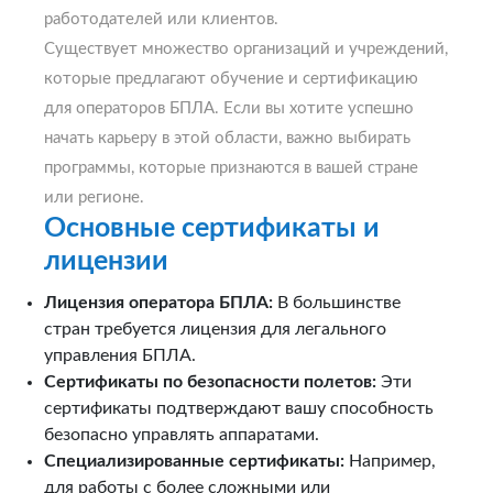
работодателей или клиентов.
Существует множество организаций и учреждений,
которые предлагают обучение и сертификацию
для операторов БПЛА. Если вы хотите успешно
начать карьеру в этой области, важно выбирать
программы, которые признаются в вашей стране
или регионе.
Основные сертификаты и
лицензии
Лицензия оператора БПЛА:
В большинстве
стран требуется лицензия для легального
управления БПЛА.
Сертификаты по безопасности полетов:
Эти
сертификаты подтверждают вашу способность
безопасно управлять аппаратами.
Специализированные сертификаты:
Например,
для работы с более сложными или