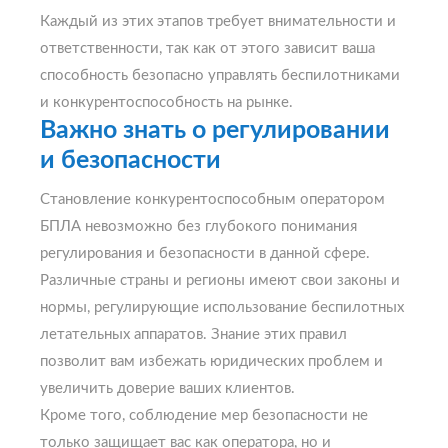
Каждый из этих этапов требует внимательности и
ответственности, так как от этого зависит ваша
способность безопасно управлять беспилотниками
и конкурентоспособность на рынке.
Важно знать о регулировании
и безопасности
Становление конкурентоспособным оператором
БПЛА невозможно без глубокого понимания
регулирования и безопасности в данной сфере.
Различные страны и регионы имеют свои законы и
нормы, регулирующие использование беспилотных
летательных аппаратов. Знание этих правил
позволит вам избежать юридических проблем и
увеличить доверие ваших клиентов.
Кроме того, соблюдение мер безопасности не
только защищает вас как оператора, но и