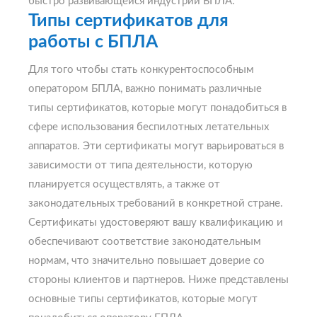
быстро развивающейся индустрии БПЛА.
Типы сертификатов для
работы с БПЛА
Для того чтобы стать конкурентоспособным
оператором БПЛА, важно понимать различные
типы сертификатов, которые могут понадобиться в
сфере использования беспилотных летательных
аппаратов. Эти сертификаты могут варьироваться в
зависимости от типа деятельности, которую
планируется осуществлять, а также от
законодательных требований в конкретной стране.
Сертификаты удостоверяют вашу квалификацию и
обеспечивают соответствие законодательным
нормам, что значительно повышает доверие со
стороны клиентов и партнеров. Ниже представлены
основные типы сертификатов, которые могут