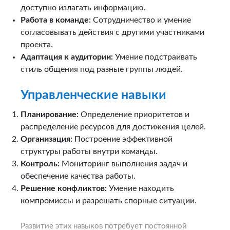
доступно излагать информацию.
Работа в команде:
Сотрудничество и умение
согласовывать действия с другими участниками
проекта.
Адаптация к аудитории:
Умение подстраивать
стиль общения под разные группы людей.
Управленческие навыки
Планирование:
Определение приоритетов и
распределение ресурсов для достижения целей.
Организация:
Построение эффективной
структуры работы внутри команды.
Контроль:
Мониторинг выполнения задач и
обеспечение качества работы.
Решение конфликтов:
Умение находить
компромиссы и разрешать спорные ситуации.
Развитие этих навыков потребует постоянной