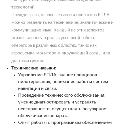
технологий.
Прежде всего, основные навыки оператора БПЛА
можно разделить на технические, аналитические и
коммуникационные. Каждый из этих аспектов
играет ключевую роль в успешной работе
оператора в различных областях, таких как
аэросъемка, мониторинг окружающей среды или
доставка грузов.
Технические навыки:
Управление БПЛА: знание принципов
пилотирования, понимание работы систем
навигации и связи.
Проведение технического обслуживания:
умение диагностировать и устранять
неисправности, осуществлять регулярное
обслуживание аппарата.
Опыт работы с программным обеспечением