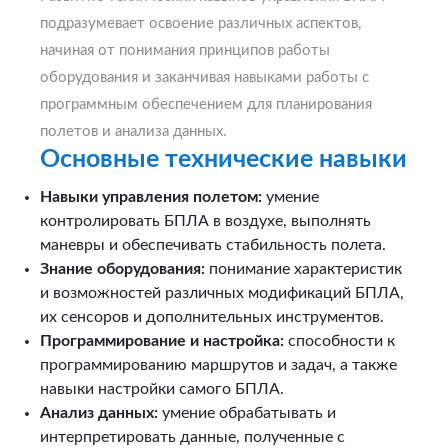
подразумевает освоение различных аспектов,
начиная от понимания принципов работы
оборудования и заканчивая навыками работы с
программным обеспечением для планирования
полетов и анализа данных.
Основные технические навыки
Навыки управления полетом:
умение
контролировать БПЛА в воздухе, выполнять
маневры и обеспечивать стабильность полета.
Знание оборудования:
понимание характеристик
и возможностей различных модификаций БПЛА,
их сенсоров и дополнительных инструментов.
Программирование и настройка:
способности к
программированию маршрутов и задач, а также
навыки настройки самого БПЛА.
Анализ данных:
умение обрабатывать и
интерпретировать данные, полученные с