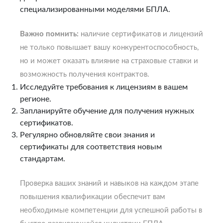
специализированными моделями БПЛА.
Важно помнить:
наличие сертификатов и лицензий
не только повышает вашу конкурентоспособность,
но и может оказать влияние на страховые ставки и
возможность получения контрактов.
Исследуйте требования к лицензиям в вашем
регионе.
Запланируйте обучение для получения нужных
сертификатов.
Регулярно обновляйте свои знания и
сертификаты для соответствия новым
стандартам.
Проверка ваших знаний и навыков на каждом этапе
повышения квалификации обеспечит вам
необходимые компетенции для успешной работы в