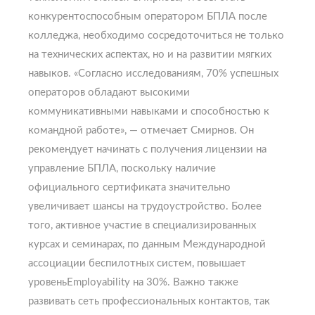
конкурентоспособным оператором БПЛА после
колледжа, необходимо сосредоточиться не только
на технических аспектах, но и на развитии мягких
навыков. «Согласно исследованиям, 70% успешных
операторов обладают высокими
коммуникативными навыками и способностью к
командной работе», — отмечает Смирнов. Он
рекомендует начинать с получения лицензии на
управление БПЛА, поскольку наличие
официального сертификата значительно
увеличивает шансы на трудоустройство. Более
того, активное участие в специализированных
курсах и семинарах, по данным Международной
ассоциации беспилотных систем, повышает
уровеньEmployability на 30%. Важно также
развивать сеть профессиональных контактов, так