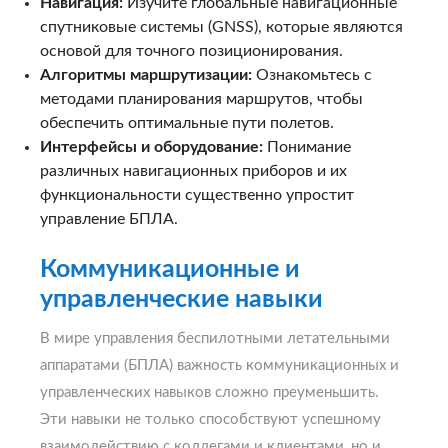
Навигация:
Изучите глобальные навигационные
спутниковые системы (GNSS), которые являются
основой для точного позиционирования.
Алгоритмы маршрутизации:
Ознакомьтесь с
методами планирования маршрутов, чтобы
обеспечить оптимальные пути полетов.
Интерфейсы и оборудование:
Понимание
различных навигационных приборов и их
функциональности существенно упростит
управление БПЛА.
Коммуникационные и
управленческие навыки
В мире управления беспилотными летательными
аппаратами (БПЛА) важность коммуникационных и
управленческих навыков сложно преуменьшить.
Эти навыки не только способствуют успешному
взаимодействию с коллегами и клиентами, но и