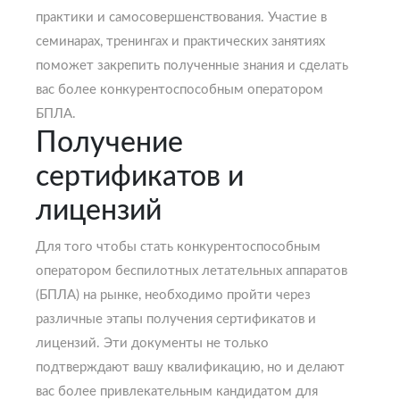
практики и самосовершенствования. Участие в
семинарах, тренингах и практических занятиях
поможет закрепить полученные знания и сделать
вас более конкурентоспособным оператором
БПЛА.
Получение
сертификатов и
лицензий
Для того чтобы стать конкурентоспособным
оператором беспилотных летательных аппаратов
(БПЛА) на рынке, необходимо пройти через
различные этапы получения сертификатов и
лицензий. Эти документы не только
подтверждают вашу квалификацию, но и делают
вас более привлекательным кандидатом для