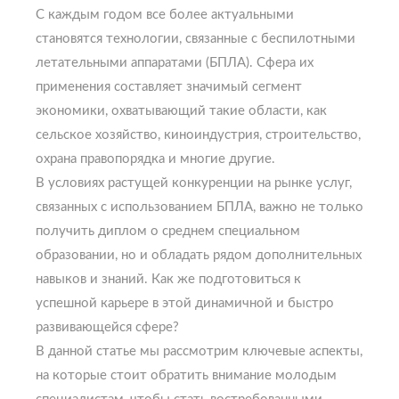
С каждым годом все более актуальными
становятся технологии, связанные с беспилотными
летательными аппаратами (БПЛА). Сфера их
применения составляет значимый сегмент
экономики, охватывающий такие области, как
сельское хозяйство, киноиндустрия, строительство,
охрана правопорядка и многие другие.
В условиях растущей конкуренции на рынке услуг,
связанных с использованием БПЛА, важно не только
получить диплом о среднем специальном
образовании, но и обладать рядом дополнительных
навыков и знаний. Как же подготовиться к
успешной карьере в этой динамичной и быстро
развивающейся сфере?
В данной статье мы рассмотрим ключевые аспекты,
на которые стоит обратить внимание молодым