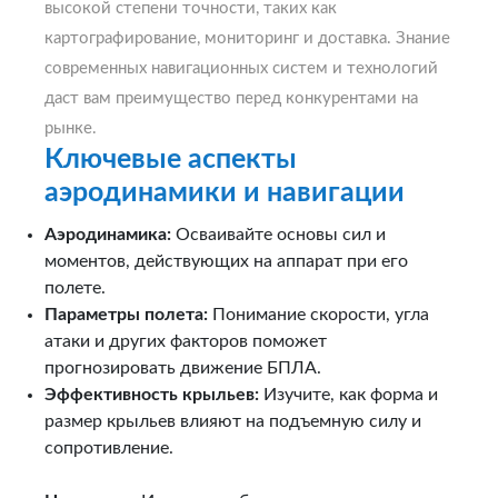
высокой степени точности, таких как
картографирование, мониторинг и доставка. Знание
современных навигационных систем и технологий
даст вам преимущество перед конкурентами на
рынке.
Ключевые аспекты
аэродинамики и навигации
Аэродинамика:
Осваивайте основы сил и
моментов, действующих на аппарат при его
полете.
Параметры полета:
Понимание скорости, угла
атаки и других факторов поможет
прогнозировать движение БПЛА.
Эффективность крыльев:
Изучите, как форма и
размер крыльев влияют на подъемную силу и
сопротивление.