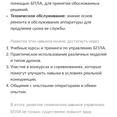
помощью БПЛА, для принятия обоснованных
решений.
Техническое обслуживание:
знание основ
ремонта и обслуживания аппаратуры для
продления срока ее службы.
Развитие этих навыков можно достигнуть через
Учебные курсы и тренинги по управлению БПЛА.
Практическое использование различных моделей
и типов дронов.
Участие в конкурсах и соревнованиях, которые
помогут улучшить навыки в условиях реальной
конкуренции.
Общение с опытными операторами и обмен
опытом.
В итоге, развитие технических навыков управления
БПЛА не только существенно повысит вашу