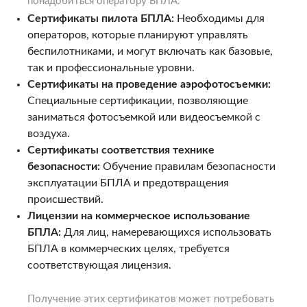
понадобиться оператору БПЛА.
Сертификаты пилота БПЛА:
Необходимы для
операторов, которые планируют управлять
беспилотниками, и могут включать как базовые,
так и профессиональные уровни.
Сертификаты на проведение аэрофотосъемки:
Специальные сертификации, позволяющие
заниматься фотосъемкой или видеосъемкой с
воздуха.
Сертификаты соответствия технике
безопасности:
Обучение правилам безопасности
эксплуатации БПЛА и предотвращения
происшествий.
Лицензии на коммерческое использование
БПЛА:
Для лиц, намеревающихся использовать
БПЛА в коммерческих целях, требуется
соответствующая лицензия.
Получение этих сертификатов может потребовать