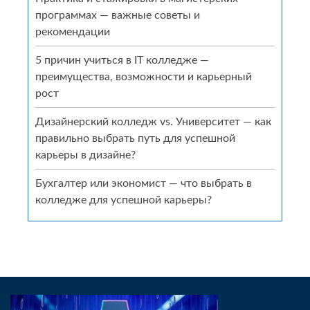
программах — важные советы и
рекомендации
5 причин учиться в IT колледже —
преимущества, возможности и карьерный
рост
Дизайнерский колледж vs. Университет — как
правильно выбрать путь для успешной
карьеры в дизайне?
Бухгалтер или экономист — что выбрать в
колледже для успешной карьеры?