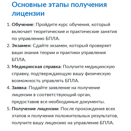
Основные этапы получения
лицензии
Обучение
: Пройдите курс обучения, который
включает теоретические и практические занятия
по управлению БПЛА.
Экзамен
: Сдайте экзамен, который проверяет
ваши знания теории и практики управления
БПЛА.
Медицинская справка
: Получите медицинскую
справку, подтверждающую вашу физическую
возможность управлять БПЛА.
Заявка
: Подайте заявление на получение
лицензии в соответствующий орган,
предоставив все необходимые документы.
Получение лицензии
: После прохождения всех
этапов и получения положительных результатов,
получите вашу лицензию на управление БПЛА.