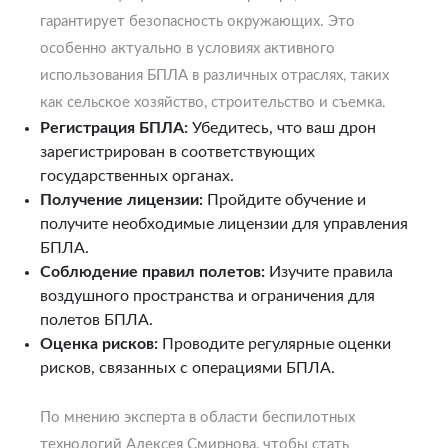
гарантирует безопасность окружающих. Это
особенно актуально в условиях активного
использования БПЛА в различных отраслях, таких
как сельское хозяйство, строительство и съемка.
Регистрация БПЛА:
Убедитесь, что ваш дрон
зарегистрирован в соответствующих
государственных органах.
Получение лицензии:
Пройдите обучение и
получите необходимые лицензии для управления
БПЛА.
Соблюдение правил полетов:
Изучите правила
воздушного пространства и ограничения для
полетов БПЛА.
Оценка рисков:
Проводите регулярные оценки
рисков, связанных с операциями БПЛА.
По мнению эксперта в области беспилотных
технологий Алексея Смирнова, чтобы стать