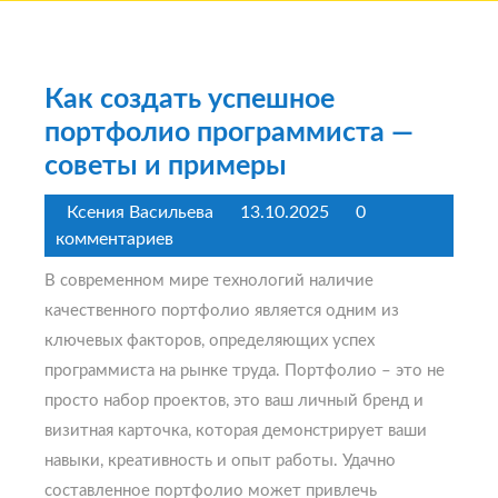
Как создать успешное
портфолио программиста —
советы и примеры
Ксения Васильева
13.10.2025
0
комментариев
В современном мире технологий наличие
качественного портфолио является одним из
ключевых факторов, определяющих успех
программиста на рынке труда. Портфолио – это не
просто набор проектов, это ваш личный бренд и
визитная карточка, которая демонстрирует ваши
навыки, креативность и опыт работы. Удачно
составленное портфолио может привлечь