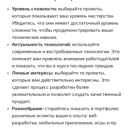
Уровень сложности:
выбирайте проекты,
которые показывают ваш уровень мастерства.
Убедитесь, что они имеют достаточный уровень
сложности, чтобы продемонстрировать ваши
технические навыки.
Актуальность технологий:
используйте
современные и востребованные технологии. Это
поможет вам привлечь внимание работодателей
и показать, что вы в курсе последних трендов.
Личные интересы:
выбирайте те проекты,
которые вам действительно интересны. Это
сделает процесс разработки более
увлекательным и позволит создать качественный
продукт.
Разнообразие:
старайтесь показать в портфолио
различные аспекты вашего опыта: веб-
разработка, мобильные приложения, игры и пр.