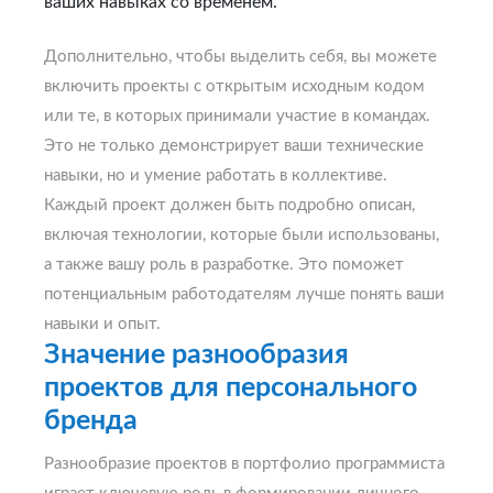
ваших навыках со временем.
Дополнительно, чтобы выделить себя, вы можете
включить проекты с открытым исходным кодом
или те, в которых принимали участие в командах.
Это не только демонстрирует ваши технические
навыки, но и умение работать в коллективе.
Каждый проект должен быть подробно описан,
включая технологии, которые были использованы,
а также вашу роль в разработке. Это поможет
потенциальным работодателям лучше понять ваши
навыки и опыт.
Значение разнообразия
проектов для персонального
бренда
Разнообразие проектов в портфолио программиста