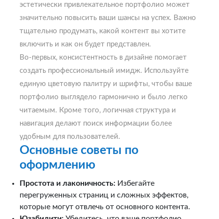
эстетически привлекательное портфолио может
значительно повысить ваши шансы на успех. Важно
тщательно продумать, какой контент вы хотите
включить и как он будет представлен.
Во-первых, консистентность в дизайне помогает
создать профессиональный имидж. Используйте
единую цветовую палитру и шрифты, чтобы ваше
портфолио выглядело гармонично и было легко
читаемым. Кроме того, логичная структура и
навигация делают поиск информации более
удобным для пользователей.
Основные советы по
оформлению
Простота и лаконичность:
Избегайте
перегруженных страниц и сложных эффектов,
которые могут отвлечь от основного контента.
Юзабилити:
Убедитесь, что ваше портфолио