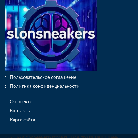
Пользовательское соглашение
Политика конфиденциальности
О проекте
Контакты
Карта сайта
© 2026 slonsneakers-store.ru. Все права защищены.