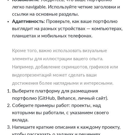
легко navigable. Используйте четкие заголовки и
ссылки на основные разделы.
Адаптивность:
Проверьте, как ваше портфолио
выглядит на разных устройствах — компьютерах,
планшетах и мобильных телефонах.
Кроме того, важно использовать визуальные
элементы для иллюстрации вашего опыта.
Например, добавление скриншотов, графиков или
видеопрезентаций может сделать ваши
достижения более наглядными и интересными.
Выберите платформу для размещения
портфолио (GitHub, Behance, личный сайт).
Соберите примеры работ: проекты, над
которыми вы работали, с указанием своего
вклада.
Напишите краткие описания к каждому проекту,
чтобы рассказать о задачах и решениях.