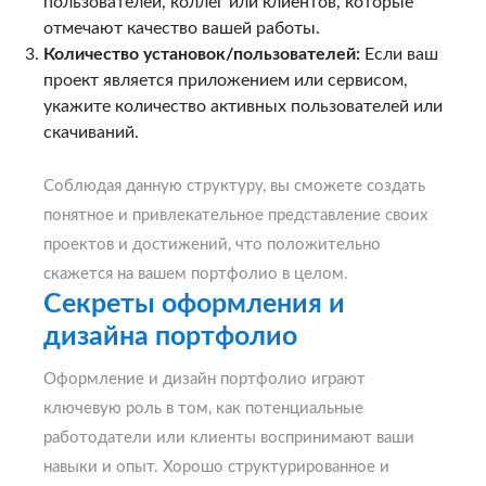
пользователей, коллег или клиентов, которые
отмечают качество вашей работы.
Количество установок/пользователей:
Если ваш
проект является приложением или сервисом,
укажите количество активных пользователей или
скачиваний.
Соблюдая данную структуру, вы сможете создать
понятное и привлекательное представление своих
проектов и достижений, что положительно
скажется на вашем портфолио в целом.
Секреты оформления и
дизайна портфолио
Оформление и дизайн портфолио играют
ключевую роль в том, как потенциальные
работодатели или клиенты воспринимают ваши
навыки и опыт. Хорошо структурированное и