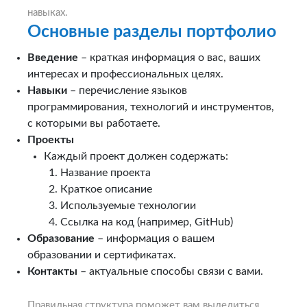
навыках.
Основные разделы портфолио
Введение
– краткая информация о вас, ваших
интересах и профессиональных целях.
Навыки
– перечисление языков
программирования, технологий и инструментов,
с которыми вы работаете.
Проекты
Каждый проект должен содержать:
Название проекта
Краткое описание
Используемые технологии
Ссылка на код (например, GitHub)
Образование
– информация о вашем
образовании и сертификатах.
Контакты
– актуальные способы связи с вами.
Правильная структура поможет вам выделиться