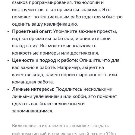
языков программирования, технологий и
инструментов, с которыми вы знакомы. Это
поможет потенциальным работодателям быстро
оценить вашу квалификацию.
Проектный опыт:
Упомяните важные проекты,
над которыми вы работали, и опишите свой
вклад в них. Вы можете использовать
конкретные примеры или достижения.
Ценности и подход к работе:
Опишите, что для
вас важно в работе. Например, акцент на
качестве кода, клиентоориентированность или
командная работа.
Личные интересы:
Поделитесь несколькими
личными увлечениями или хобби, это поможет
сделать вас более человечным и
запоминающимся.
Включение этих элементов поможет создать
информативный и привлекательный раздел ‘Обо