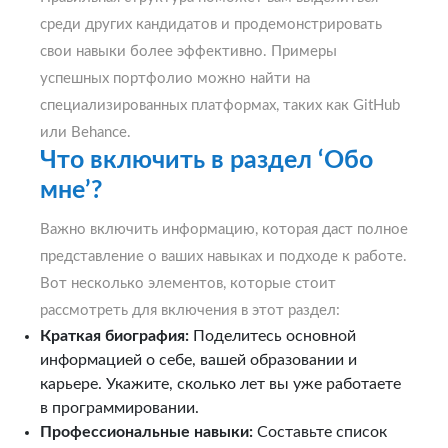
среди других кандидатов и продемонстрировать
свои навыки более эффективно. Примеры
успешных портфолио можно найти на
специализированных платформах, таких как GitHub
или Behance.
Что включить в раздел ‘Обо
мне’?
Важно включить информацию, которая даст полное
представление о ваших навыках и подходе к работе.
Вот несколько элементов, которые стоит
рассмотреть для включения в этот раздел:
Краткая биография:
Поделитесь основной
информацией о себе, вашей образовании и
карьере. Укажите, сколько лет вы уже работаете
в программировании.
Профессиональные навыки:
Составьте список