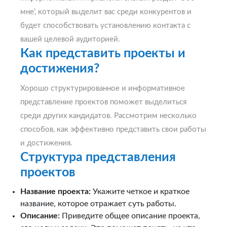
мне’, который выделит вас среди конкурентов и
будет способствовать установлению контакта с
вашей целевой аудиторией.
Как представить проекты и
достижения?
Хорошо структурированное и информативное
представление проектов поможет выделиться
среди других кандидатов. Рассмотрим несколько
способов, как эффективно представить свои работы
и достижения.
Структура представления
проектов
Название проекта:
Укажите четкое и краткое
название, которое отражает суть работы.
Описание:
Приведите общее описание проекта,