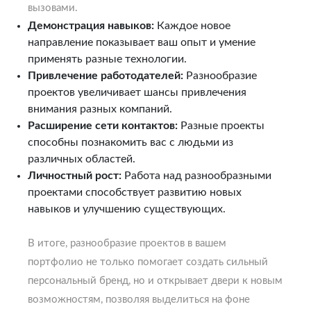
вызовами.
Демонстрация навыков:
Каждое новое
направление показывает ваш опыт и умение
применять разные технологии.
Привлечение работодателей:
Разнообразие
проектов увеличивает шансы привлечения
внимания разных компаний.
Расширение сети контактов:
Разные проекты
способны познакомить вас с людьми из
различных областей.
Личностный рост:
Работа над разнообразными
проектами способствует развитию новых
навыков и улучшению существующих.
В итоге, разнообразие проектов в вашем
портфолио не только помогает создать сильный
персональный бренд, но и открывает двери к новым
возможностям, позволяя выделиться на фоне