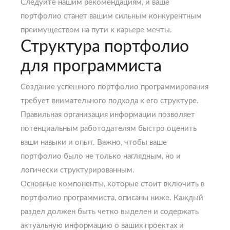
Следуйте нашим рекомендациям, и ваше
портфолио станет вашим сильным конкурентным
преимуществом на пути к карьере мечты.
Структура портфолио
для программиста
Создание успешного портфолио программирования
требует внимательного подхода к его структуре.
Правильная организация информации позволяет
потенциальным работодателям быстро оценить
ваши навыки и опыт. Важно, чтобы ваше
портфолио было не только наглядным, но и
логически структурированным.
Основные компоненты, которые стоит включить в
портфолио программиста, описаны ниже. Каждый
раздел должен быть четко выделен и содержать
актуальную информацию о ваших проектах и