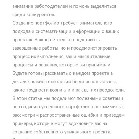
внимание работодателей и помочь выделиться
среди конкурентов.
Создание портфолио требует внимательного
подхода и систематизации информации о ваших
проектах. Важно не только представить
завершенные работы, но и продемонстрировать
процесс их выполнения, ваши мыслительные
процессы и решения, которые вы принимали.
Будьте готовы рассказать о каждом проекте в
деталях: какие технологии были использованы,
какие трудности возникли и как вы их преодолели.
В этой статье мы поделимся полезными советами
по созданию успешного портфолио программиста,
рассмотрим распространенные ошибки и приведем
примеры, которые могут вдохновить вас на
создание собственного уникального проекта.