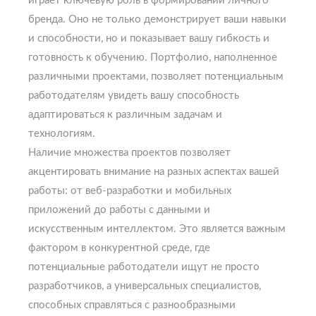
играет ключевую роль в формировании личного
бренда. Оно не только демонстрирует ваши навыки
и способности, но и показывает вашу гибкость и
готовность к обучению. Портфолио, наполненное
различными проектами, позволяет потенциальным
работодателям увидеть вашу способность
адаптироваться к различным задачам и
технологиям.
Наличие множества проектов позволяет
акцентировать внимание на разных аспектах вашей
работы: от веб-разработки и мобильных
приложений до работы с данными и
искусственным интеллектом. Это является важным
фактором в конкурентной среде, где
потенциальные работодатели ищут не просто
разработчиков, а универсальных специалистов,
способных справляться с разнообразными