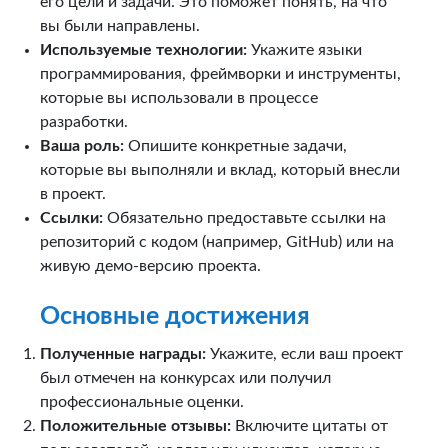
его цели и задачи. Это поможет понять, на что
вы были направлены.
Используемые технологии:
Укажите языки
программирования, фреймворки и инструменты,
которые вы использовали в процессе
разработки.
Ваша роль:
Опишите конкретные задачи,
которые вы выполняли и вклад, который внесли
в проект.
Ссылки:
Обязательно предоставьте ссылки на
репозиторий с кодом (например, GitHub) или на
живую демо-версию проекта.
Основные достижения
Полученные награды:
Укажите, если ваш проект
был отмечен на конкурсах или получил
профессиональные оценки.
Положительные отзывы:
Включите цитаты от