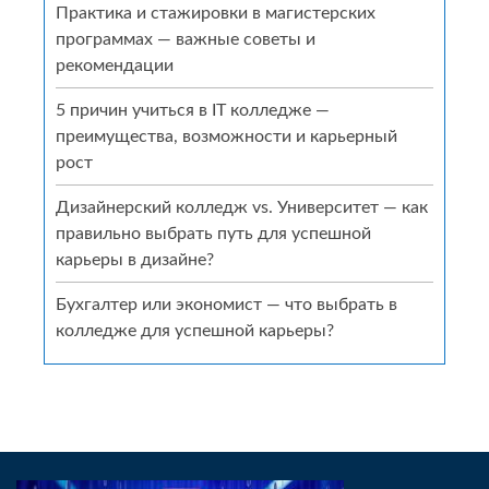
Практика и стажировки в магистерских
программах — важные советы и
рекомендации
5 причин учиться в IT колледже —
преимущества, возможности и карьерный
рост
Дизайнерский колледж vs. Университет — как
правильно выбрать путь для успешной
карьеры в дизайне?
Бухгалтер или экономист — что выбрать в
колледже для успешной карьеры?