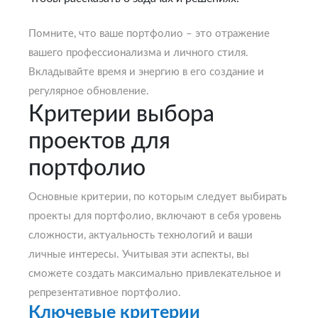
Помните, что ваше портфолио – это отражение
вашего профессионализма и личного стиля.
Вкладывайте время и энергию в его создание и
регулярное обновление.
Критерии выбора
проектов для
портфолио
Основные критерии, по которым следует выбирать
проекты для портфолио, включают в себя уровень
сложности, актуальность технологий и ваши
личные интересы. Учитывая эти аспекты, вы
сможете создать максимально привлекательное и
репрезентативное портфолио.
Ключевые критерии