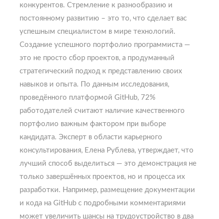
конкурентов. Стремление к разнообразию и
постоянному развитию – это то, что сделает вас
успешным специалистом в мире технологий.
Создание успешного портфолио программиста —
это не просто сбор проектов, а продуманный
стратегический подход к представлению своих
навыков и опыта. По данным исследования,
проведённого платформой GitHub, 72%
работодателей считают наличие качественного
портфолио важным фактором при выборе
кандидата. Эксперт в области карьерного
консультирования, Елена Рублева, утверждает, что
лучший способ выделиться — это демонстрация не
только завершённых проектов, но и процесса их
разработки. Например, размещение документации
и кода на GitHub с подробными комментариями
может увеличить шансы на трудоустройство в два