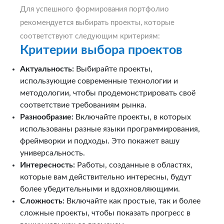
Для успешного формирования портфолио
рекомендуется выбирать проекты, которые
соответствуют следующим критериям:
Критерии выбора проектов
Актуальность:
Выбирайте проекты,
использующие современные технологии и
методологии, чтобы продемонстрировать своё
соответствие требованиям рынка.
Разнообразие:
Включайте проекты, в которых
использованы разные языки программирования,
фреймворки и подходы. Это покажет вашу
универсальность.
Интересность:
Работы, созданные в областях,
которые вам действительно интересны, будут
более убедительными и вдохновляющими.
Сложность:
Включайте как простые, так и более
сложные проекты, чтобы показать прогресс в