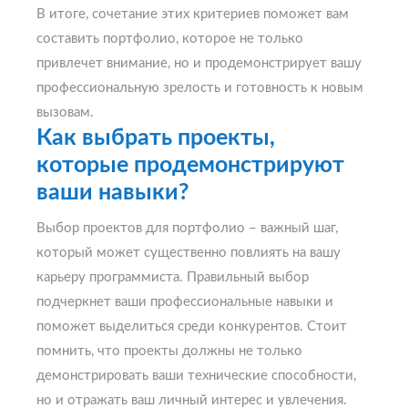
В итоге, сочетание этих критериев поможет вам
составить портфолио, которое не только
привлечет внимание, но и продемонстрирует вашу
профессиональную зрелость и готовность к новым
вызовам.
Как выбрать проекты,
которые продемонстрируют
ваши навыки?
Выбор проектов для портфолио – важный шаг,
который может существенно повлиять на вашу
карьеру программиста. Правильный выбор
подчеркнет ваши профессиональные навыки и
поможет выделиться среди конкурентов. Стоит
помнить, что проекты должны не только
демонстрировать ваши технические способности,
но и отражать ваш личный интерес и увлечения.