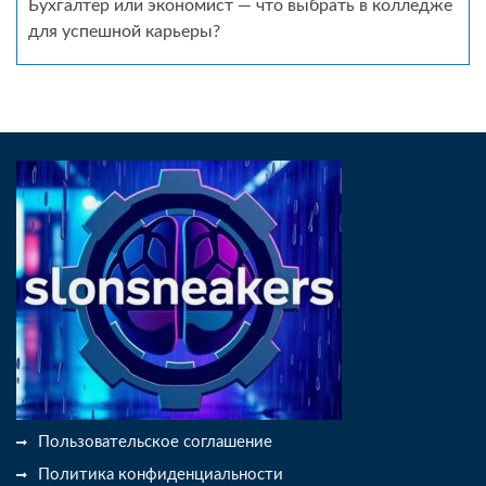
Бухгалтер или экономист — что выбрать в колледже
для успешной карьеры?
Пользовательское соглашение
Политика конфиденциальности