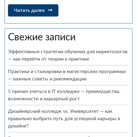
Читать
Читать далее
далее
Свежие записи
Эффективные стратегии обучения для маркетологов
— как перейти от теории к практике
Практика и стажировки в магистерских программах
— важные советы и рекомендации
5 причин учиться в IT колледже — преимущества,
возможности и карьерный рост
Дизайнерский колледж vs. Университет — как
правильно выбрать путь для успешной карьеры в
дизайне?