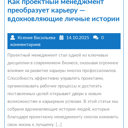
Как проектный менеджмент
преобразует карьеру —
вдохновляющие личные истории
Ксения Васильева
14.10.2025
0
комментариев
Проектный менеджмент стал одной из ключевых
дисциплин в современном бизнесе, оказывая огромное
влияние на развитие карьеры многих профессионалов.
Способность эффективно управлять проектами,
организовывать рабочие процессы и достигать
поставленных целей открывает двери к новым
возможностям и карьерным успехам. В этой статье мы
собрали вдохновляющие истории людей, которые
благодаря проектному менеджменту смогли изменить
свою жизнь к лучшему. […]