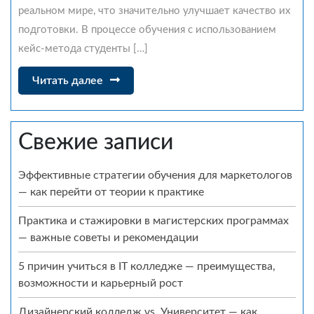
реальном мире, что значительно улучшает качество их
подготовки. В процессе обучения с использованием
кейс-метода студенты […]
Читать
Читать далее
далее
Свежие записи
Эффективные стратегии обучения для маркетологов
— как перейти от теории к практике
Практика и стажировки в магистерских программах
— важные советы и рекомендации
5 причин учиться в IT колледже — преимущества,
возможности и карьерный рост
Дизайнерский колледж vs. Университет — как