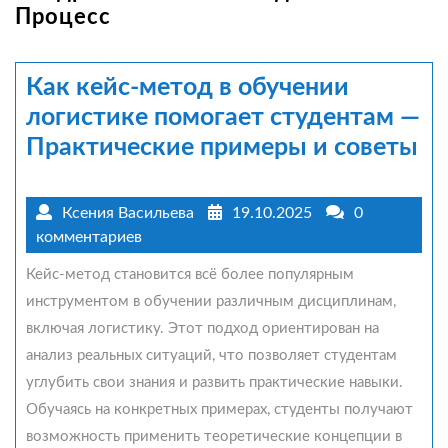
Процесс
Как кейс-метод в обучении
логистике помогает студентам —
Практические примеры и советы
Ксения Васильева
19.10.2025
0
комментариев
Кейс-метод становится всё более популярным
инструментом в обучении различным дисциплинам,
включая логистику. Этот подход ориентирован на
анализ реальных ситуаций, что позволяет студентам
углубить свои знания и развить практические навыки.
Обучаясь на конкретных примерах, студенты получают
возможность применить теоретические концепции в