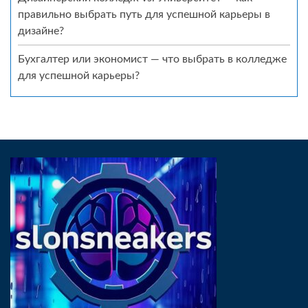
правильно выбрать путь для успешной карьеры в
дизайне?
Бухгалтер или экономист — что выбрать в колледже
для успешной карьеры?